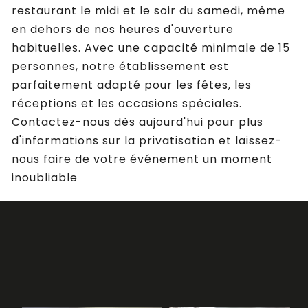
restaurant le midi et le soir du samedi, même
en dehors de nos heures d'ouverture
habituelles. Avec une capacité minimale de 15
personnes, notre établissement est
parfaitement adapté pour les fêtes, les
réceptions et les occasions spéciales.
Contactez-nous dès aujourd'hui pour plus
d'informations sur la privatisation et laissez-
nous faire de votre événement un moment
inoubliable