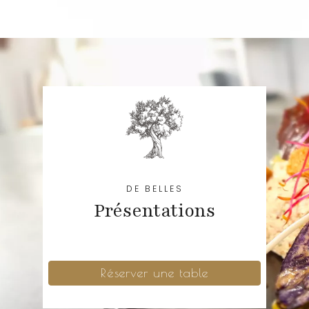
DE BELLES
Présentations
Réserver une table