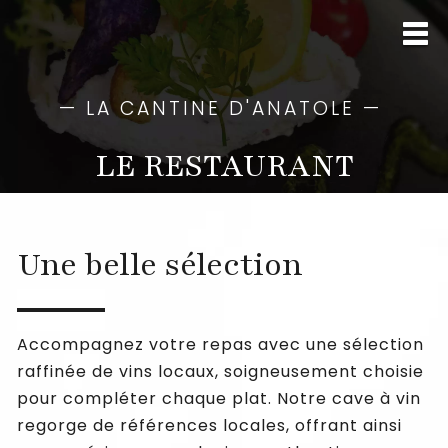
—
LA CANTINE D'ANATOLE
—
LE RESTAURANT
Une belle sélection
Accompagnez votre repas avec une sélection
raffinée de vins locaux, soigneusement choisie
pour compléter chaque plat. Notre cave à vin
regorge de références locales, offrant ainsi