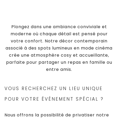
Plongez dans une ambiance conviviale et
moderne où chaque détail est pensé pour
votre confort. Notre décor contemporain
associé à des spots lumineux en mode cinéma
crée une atmosphère cosy et accueillante,
parfaite pour partager un repas en famille ou
entre amis.
VOUS RECHERCHEZ UN LIEU UNIQUE
POUR VOTRE ÉVÉNEMENT SPÉCIAL ?
Nous offrons la possibilité de privatiser notre