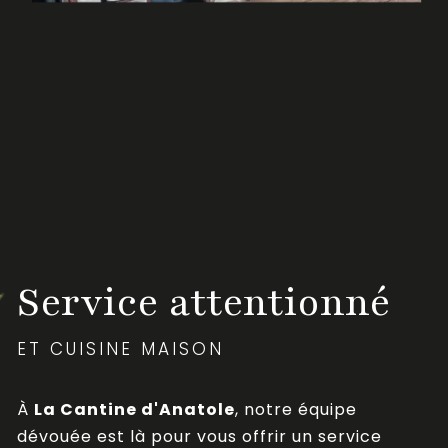
Service attentionné
ET CUISINE MAISON
À
La Cantine d'Anatole
, notre équipe
dévouée est là pour vous offrir un service