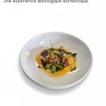
une expérience œnologique authentique.