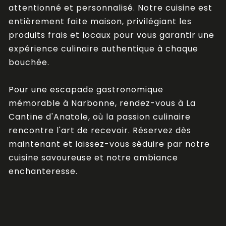
attentionné et personnalisé. Notre cuisine est
entièrement faite maison, privilégiant les
produits frais et locaux pour vous garantir une
expérience culinaire authentique à chaque
bouchée.
Pour une escapade gastronomique
mémorable à Narbonne, rendez-vous à La
Cantine d'Anatole, où la passion culinaire
rencontre l'art de recevoir. Réservez dès
maintenant et laissez-vous séduire par notre
cuisine savoureuse et notre ambiance
enchanteresse.