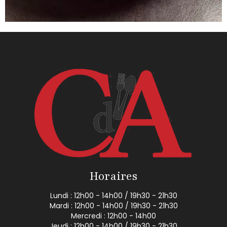
Horaires
Lundi : 12h00 - 14h00 / 19h30 - 21h30
Mardi : 12h00 - 14h00 / 19h30 - 21h30
Mercredi : 12h00 - 14h00
Jeudi : 12h00 - 14h00 / 19h30 - 21h30