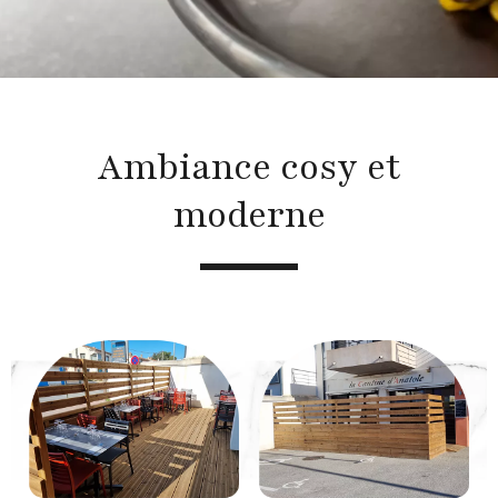
Ambiance cosy et
moderne