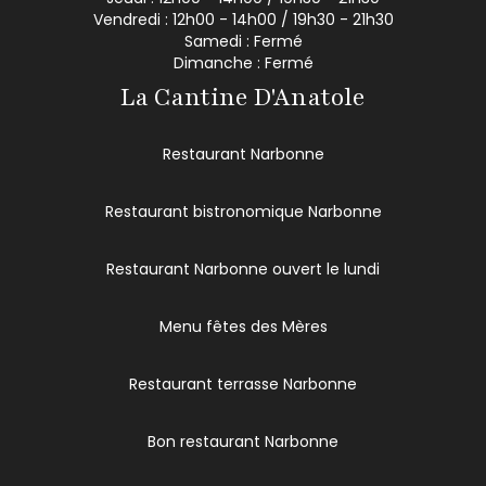
Vendredi : 12h00 - 14h00 / 19h30 - 21h30
Samedi : Fermé
Dimanche : Fermé
La Cantine D'Anatole
Restaurant Narbonne
Restaurant bistronomique Narbonne
Restaurant Narbonne ouvert le lundi
Menu fêtes des Mères
Restaurant terrasse Narbonne
Bon restaurant Narbonne