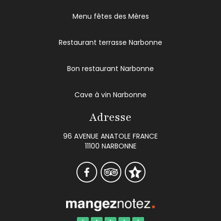
Menu fêtes des Mères
Restaurant terrasse Narbonne
Bon restaurant Narbonne
Cave à vin Narbonne
Adresse
96 AVENUE ANATOLE FRANCE
11100 NARBONNE