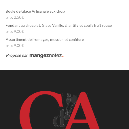
Boule de Glace Artisanale aux choix
prix: 2.50€
Fondant au chocolat, Glace Vanille, chantilly et coulis fruit rouge
prix: 9.00€
Assortiment de fromages, mesclun et confiture
prix: 9.00€
Proposé par