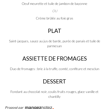
Oeuf meurette et tuile de jambon de bayonne
OU
Crème brûlée au foie gras
PLAT
Saint-jacques, sauce au jus de barde, purée de panais et tuile de
parmesan
ASSIETTE DE FROMAGES
Duo de fromages : brie à la truffe, comté, confiture et mesclun
DESSERT
Fondant au chocolat noir, coulis fruits rouges, glace vanille et
chantilly
Proposé par