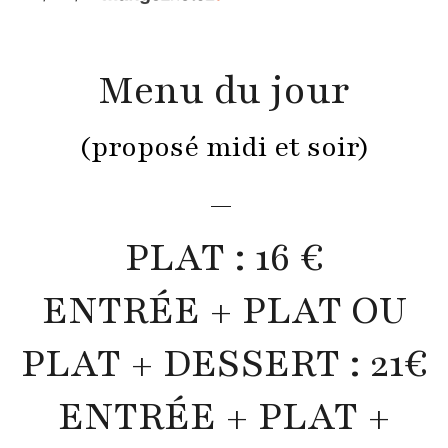
Menu du jour
(proposé midi et soir)
—
PLAT : 16 €
ENTRÉE + PLAT OU
PLAT + DESSERT : 21€
ENTRÉE + PLAT +