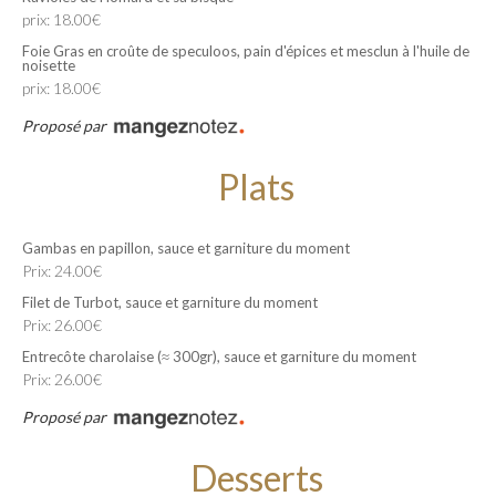
prix: 18.00€
Foie Gras en croûte de speculoos, pain d'épices et mesclun à l'huile de
noisette
prix: 18.00€
Proposé par
Plats
Gambas en papillon, sauce et garniture du moment
Prix: 24.00€
Filet de Turbot, sauce et garniture du moment
Prix: 26.00€
Entrecôte charolaise (≈ 300gr), sauce et garniture du moment
Prix: 26.00€
Proposé par
Desserts