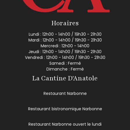
Horaires
Lundi : 12h00 - 14h00 / 19h30 - 21h30
Mardi : 12h00 - 14h00 / 19h30 - 21h30
Mercredi : 12h00 - 14h00
Jeudi : 12h00 - 14h00 / 19h30 - 21h30
Vendredi : 12h00 - 14h00 / 19h30 - 21h30
Samedi : Fermé
Dimanche : Fermé
La Cantine D'Anatole
Restaurant Narbonne
Restaurant bistronomique Narbonne
Restaurant Narbonne ouvert le lundi